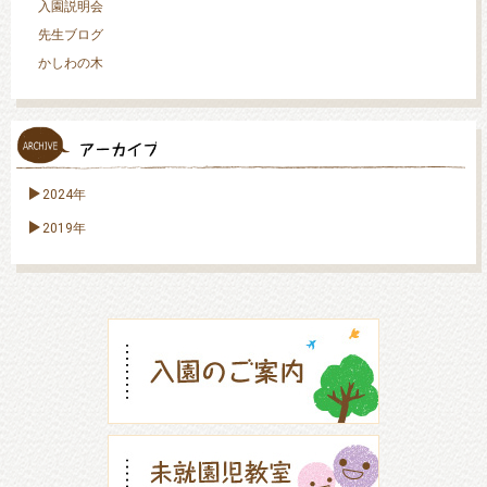
入園説明会
先生ブログ
かしわの木
2024年
2019年