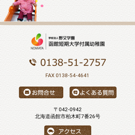
FAX 0138-54-4641
〒042-0942
北海道函館市柏木町7番26号