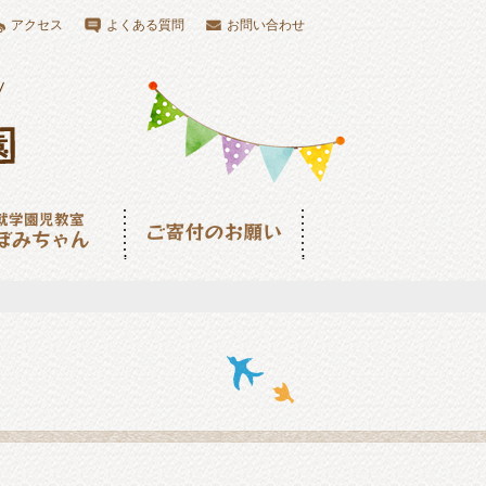
アクセス
よくある質問
お問い合わせ
児教室つぼみちゃ
ご寄付のお願い