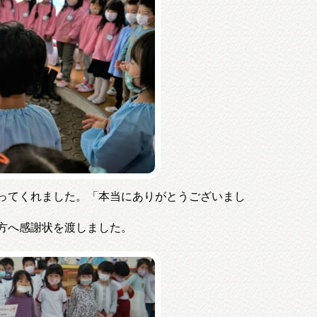
ってくれました。「本当にありがとうございまし
方へ感謝状を渡しました。