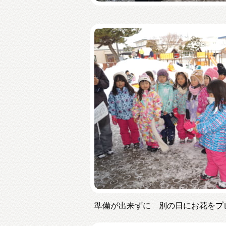
準備が出来ずに 別の日にお花をプ