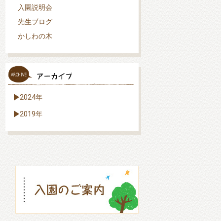
入園説明会
先生ブログ
かしわの木
2024年
2019年