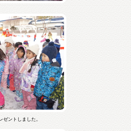
レゼントしました。