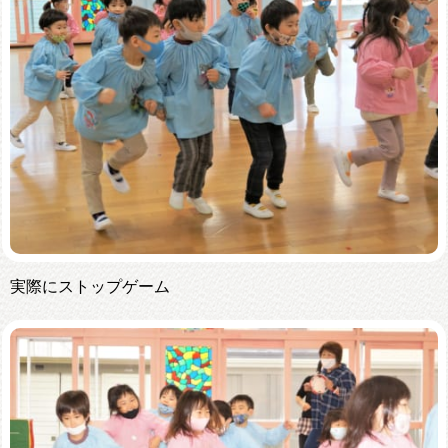
実際にストップゲーム