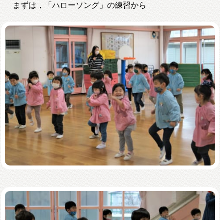
まずは，「ハローソング」の練習から