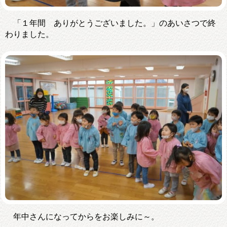
「１年間 ありがとうございました。」のあいさつで終
わりました。
年中さんになってからをお楽しみに～。