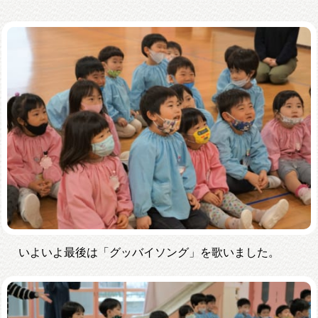
いよいよ最後は「グッバイソング」を歌いました。