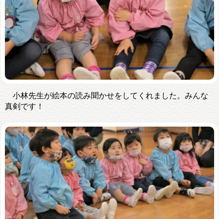
小林先生が絵本の読み聞かせをしてくれました。みんな
真剣です！