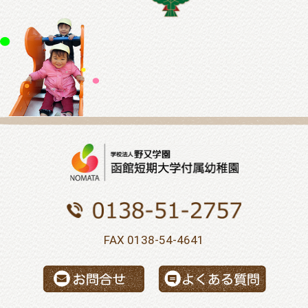
FAX 0138-54-4641