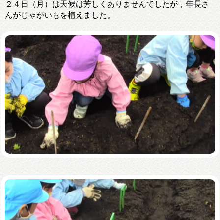
２４日（月）は天候は芳しくありませんでしたが，年長さ
んがじゃがいもを植えました。