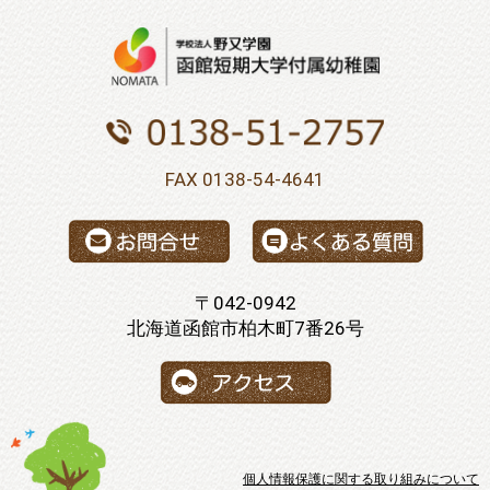
FAX 0138-54-4641
〒042-0942
北海道函館市柏木町7番26号
個人情報保護に関する取り組みについて