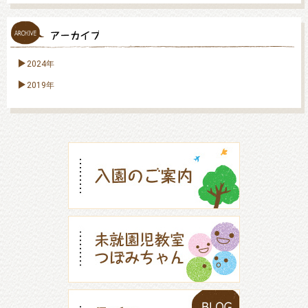
2024年
2019年