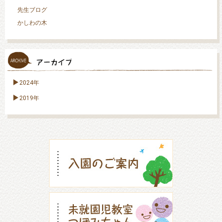
先生ブログ
かしわの木
2024年
2019年