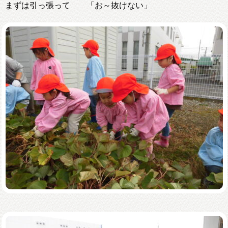
まずは引っ張って 「お～抜けない」