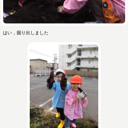
はい，掘り出しました