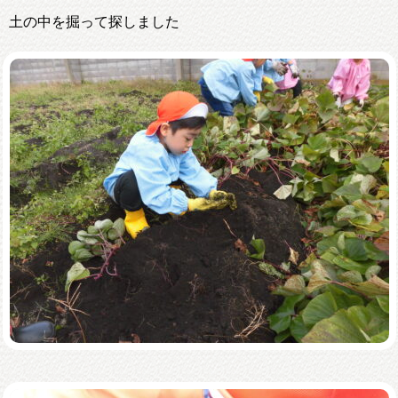
土の中を掘って探しました