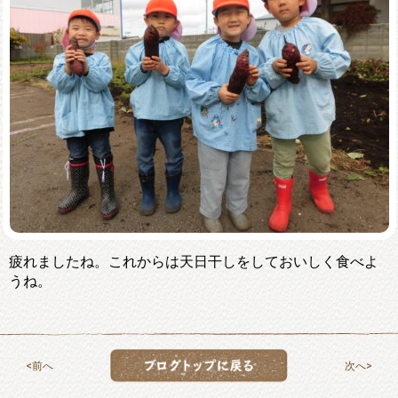
疲れましたね。これからは天日干しをしておいしく食べよ
うね。
前へ
次へ