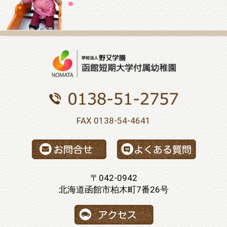
FAX 0138-54-4641
〒042-0942
北海道函館市柏木町7番26号