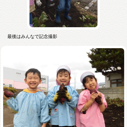
最後はみんなで記念撮影