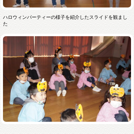
ハロウィンパーティーの様子を紹介したスライドを観まし
た