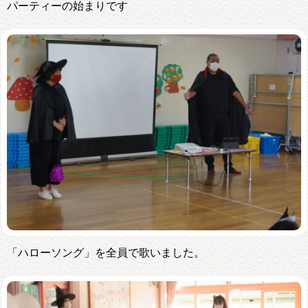
パーティーの始まりです
「ハローソング」を全員で歌いました。