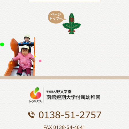
FAX 0138-54-4641