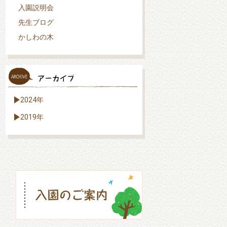
入園説明会
先生ブログ
かしわの木
2024年
2019年