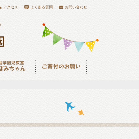
アクセス
よくある質問
お問い合わせ
児教室つぼみちゃ
ご寄付のお願い