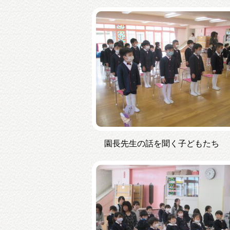
園長先生の話を聞く子どもたち