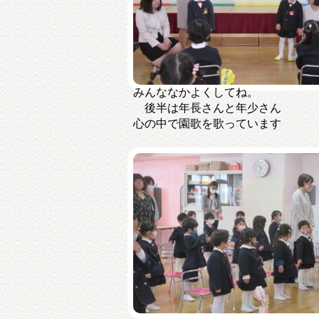
みんななかよくしてね。
後半は年長さんと年少さん
心の中で園歌を歌っています