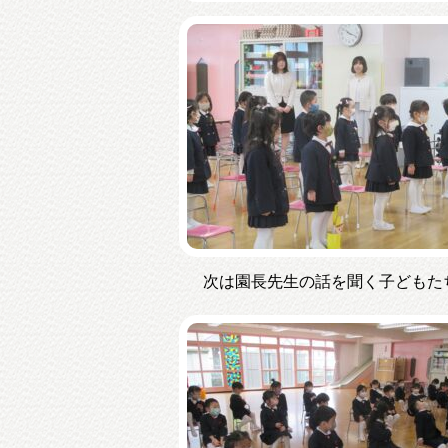
次は園長先生の話を聞く子どもた