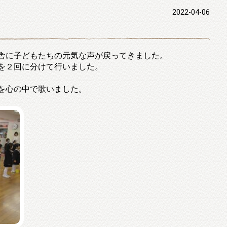
2022-04-06
舎に子どもたちの元気な声が戻ってきました。
を２回に分けて行いました。
を心の中で歌いました。