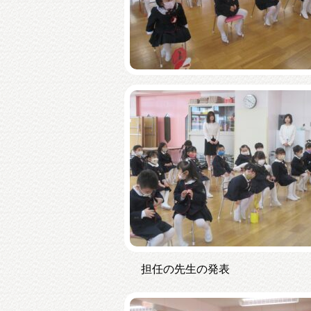
担任の先生の発表