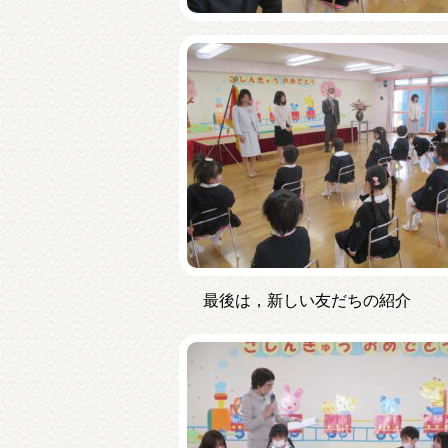
最後は，新しい友だちの紹介