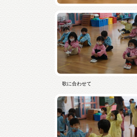
歌に合わせて