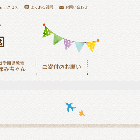
アクセス
よくある質問
お問い合わせ
児教室つぼみちゃ
ご寄付のお願い