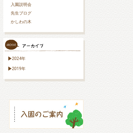
入園説明会
先生ブログ
かしわの木
2024年
2019年