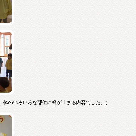
，体のいろいろな部位に蜂が止まる内容でした。）