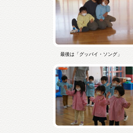
最後は「グッバイ・ソング」