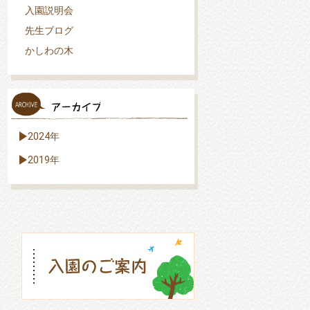
入園説明会
先生ブログ
かしわの木
2024年
2019年