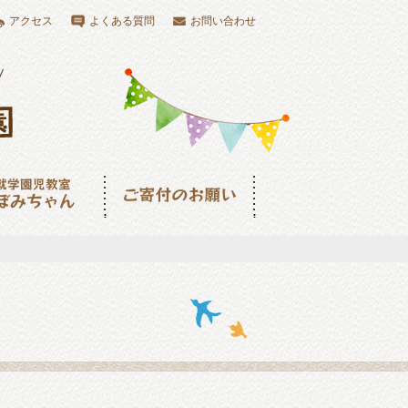
アクセス
よくある質問
お問い合わせ
児教室つぼみちゃ
ご寄付のお願い