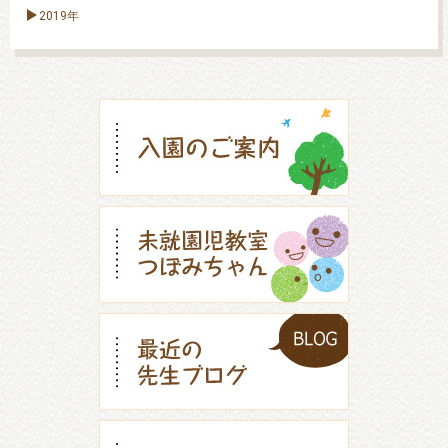
2019年