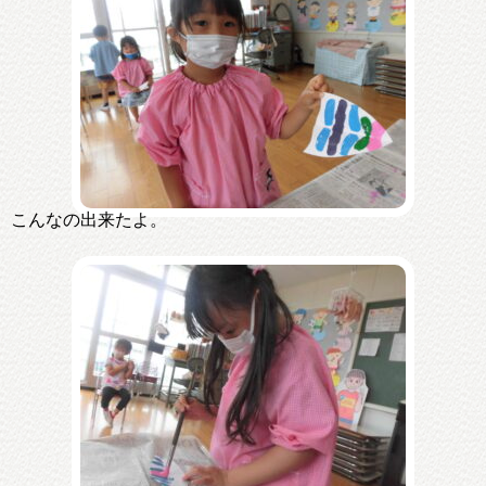
こんなの出来たよ。