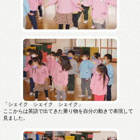
「シェイク シェイク シェイク」
ここからは英語で出てきた乗り物を自分の動きで表現して
見ました。