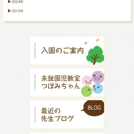
2024年
2019年