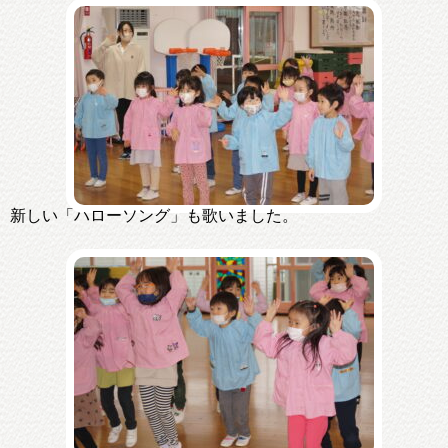
新しい「ハローソング」も歌いました。