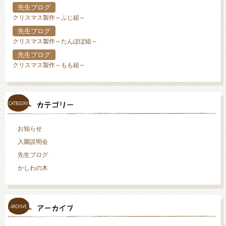
先生ブログ
クリスマス製作～ふじ組～
先生ブログ
クリスマス製作～たんぽぽ組～
先生ブログ
クリスマス製作～もも組～
お知らせ
入園説明会
先生ブログ
かしわの木