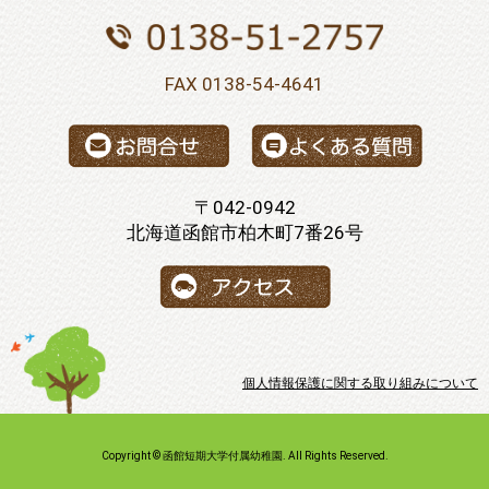
FAX 0138-54-4641
〒042-0942
北海道函館市柏木町7番26号
個人情報保護に関する取り組みについて
Copyright © 函館短期大学付属幼稚園. All Rights Reserved.