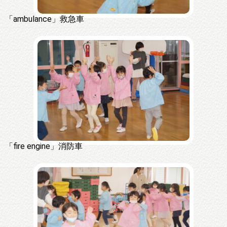
「ambulance」救急車
「fire engine」消防車