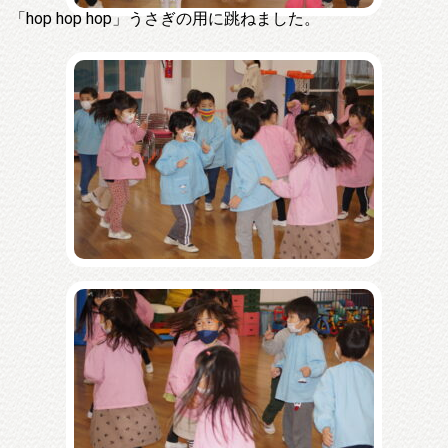
「hop hop hop」うさぎの用に跳ねました。