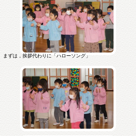
まずは，挨拶代わりに「ハローソング」