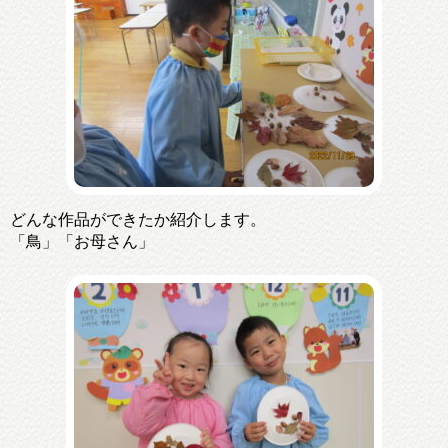
どんな作品ができたか紹介します。
「鳥」「お母さん」