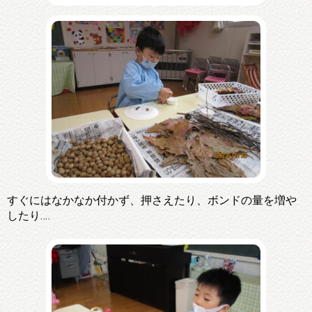
すぐにはなかなか付かず、押さえたり、ボンドの量を増や
したり‥‥