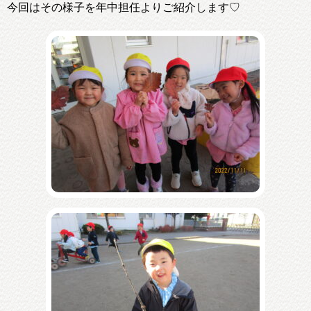
今回はその様子を年中担任よりご紹介します♡