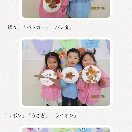
「蝶々」「パトカー」「パンダ」
「リボン」「うさぎ」「ライオン」