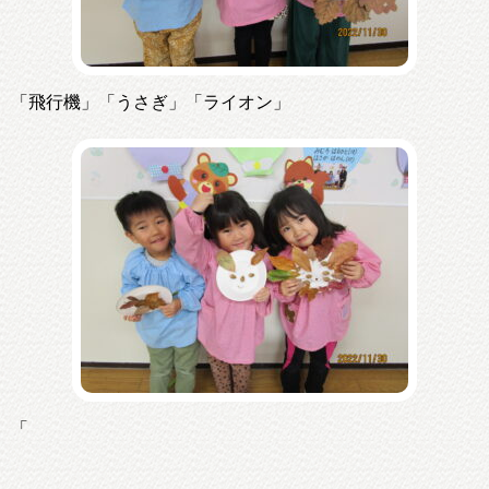
「飛行機」「うさぎ」「ライオン」
「