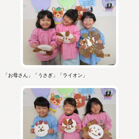
「お母さん」「うさぎ」「ライオン」