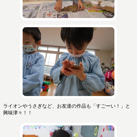
ライオンやうさぎなど、お友達の作品も「すごーい！」と
興味津々！！