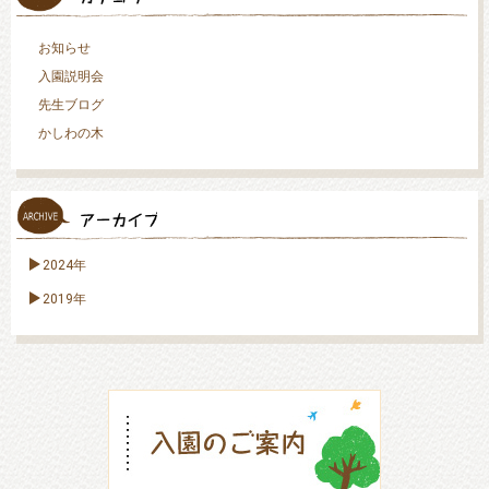
お知らせ
入園説明会
先生ブログ
かしわの木
2024年
2019年