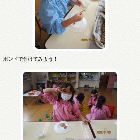
ボンドで付けてみよう！