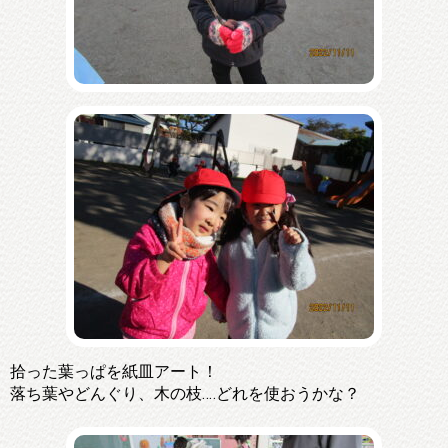
拾った葉っぱを紙皿アート！
落ち葉やどんぐり、木の枝‥‥どれを使おうかな？