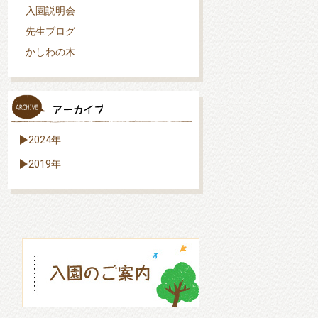
入園説明会
先生ブログ
かしわの木
2024年
2019年