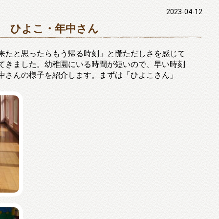
2023-04-12
 ひよこ・年中さん
来たと思ったらもう帰る時刻」と慌ただしさを感じて
てきました。幼稚園にいる時間が短いので、早い時刻
中さんの様子を紹介します。まずは「ひよこさん」