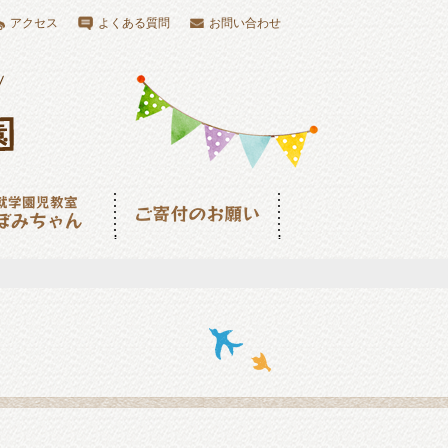
アクセス
よくある質問
お問い合わせ
児教室つぼみちゃ
ご寄付のお願い