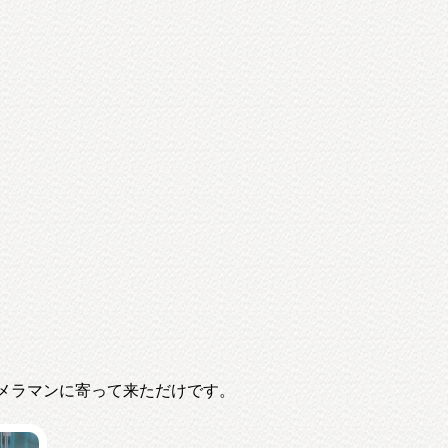
メラマンに寄って来ただけです。