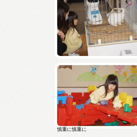
慎重に慎重に