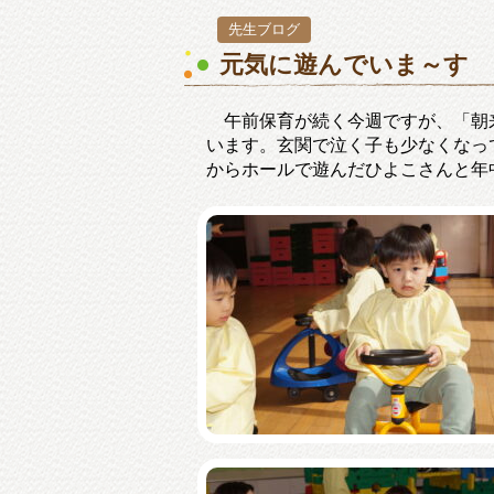
先生ブログ
元気に遊んでいま～す
午前保育が続く今週ですが、「朝
います。玄関で泣く子も少なくなっ
からホールで遊んだひよこさんと年