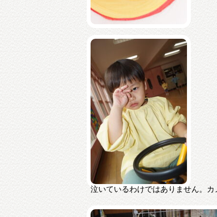
泣いているわけではありません。カ