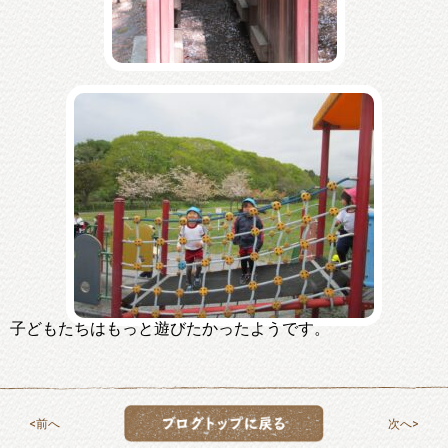
子どもたちはもっと遊びたかったようです。
前へ
次へ