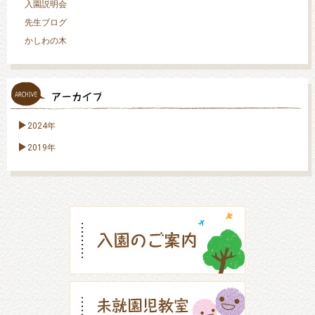
入園説明会
先生ブログ
かしわの木
2024年
2019年