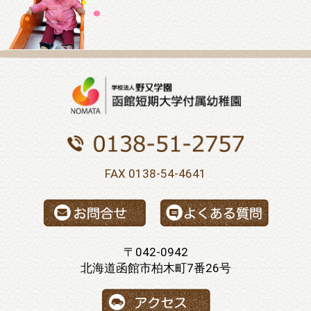
FAX 0138-54-4641
〒042-0942
北海道函館市柏木町7番26号