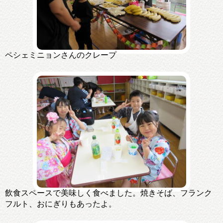
ペシェミニョンさんのクレープ
飲食スペースで美味しく食べました。焼きそば、フランク
フルト、おにぎりもあったよ。