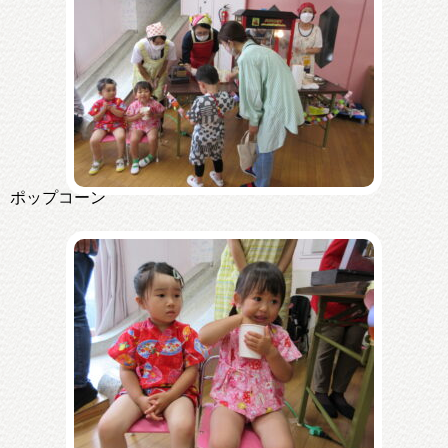
ポップコーン