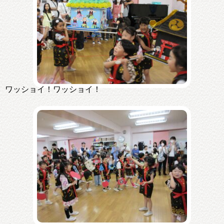
ワッショイ！ワッショイ！