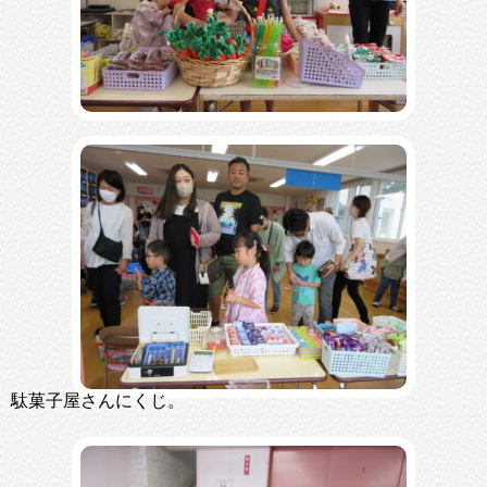
駄菓子屋さんにくじ。