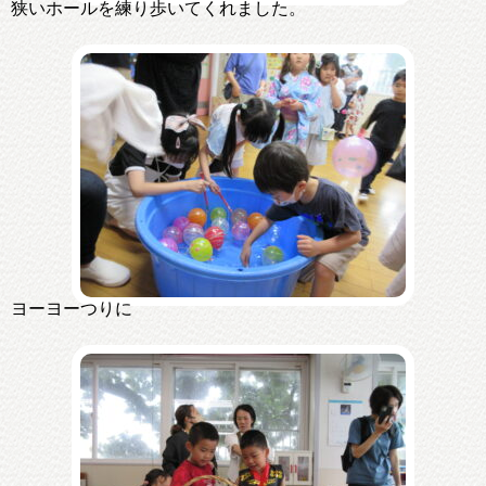
狭いホールを練り歩いてくれました。
ヨーヨーつりに