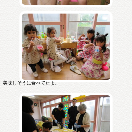
美味しそうに食べてたよ。