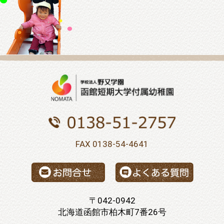
FAX 0138-54-4641
〒042-0942
北海道函館市柏木町7番26号