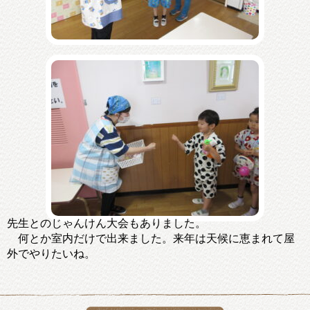
先生とのじゃんけん大会もありました。
何とか室内だけで出来ました。来年は天候に恵まれて屋
外でやりたいね。