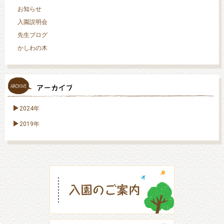
お知らせ
入園説明会
先生ブログ
かしわの木
2024年
2019年