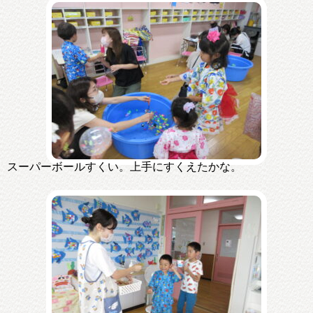
スーパーボールすくい。上手にすくえたかな。