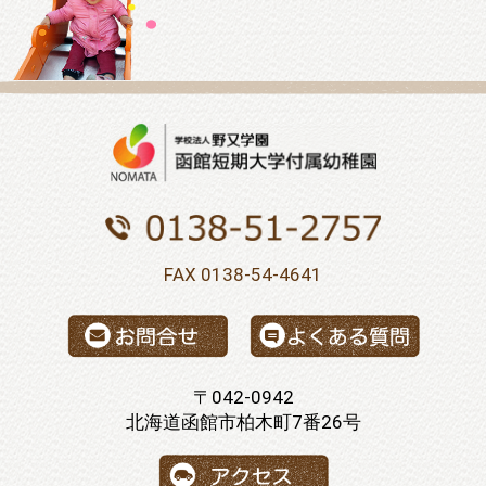
FAX 0138-54-4641
〒042-0942
北海道函館市柏木町7番26号