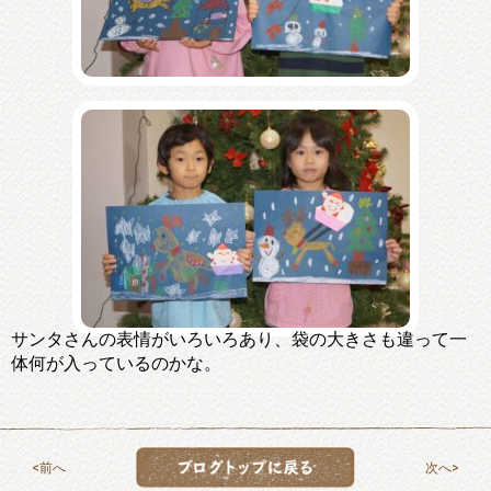
サンタさんの表情がいろいろあり、袋の大きさも違って一
体何が入っているのかな。
前へ
次へ