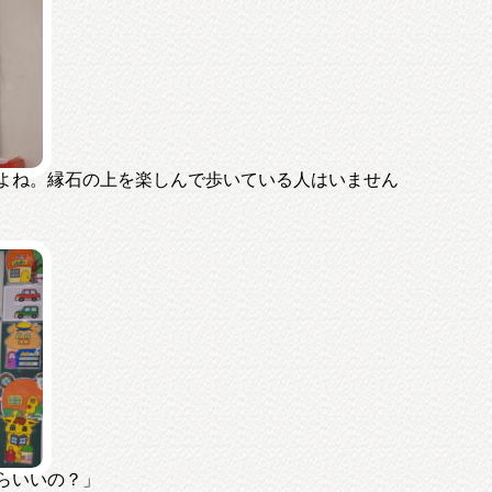
よね。縁石の上を楽しんで歩いている人はいません
らいいの？」