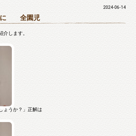
2024-06-14
うに 全園児
紹介します。
しょうか？」正解は