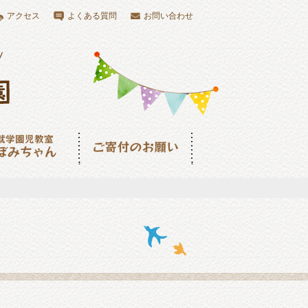
アクセス
よくある質問
お問い合わせ
児教室つぼみちゃ
ご寄付のお願い