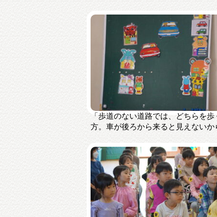
「歩道のない道路では、どちらを歩
方。車が後ろから来ると見えないか