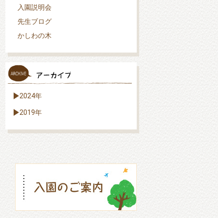
入園説明会
先生ブログ
かしわの木
2024年
2019年