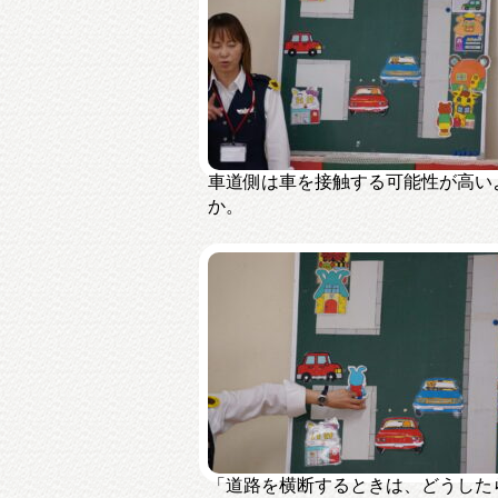
車道側は車を接触する可能性が高い
か。
「道路を横断するときは、どうした