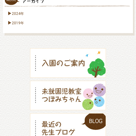
2024年
2019年