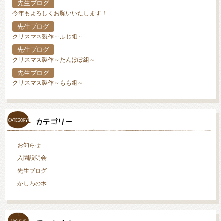
先生ブログ
今年もよろしくお願いいたします！
先生ブログ
クリスマス製作～ふじ組～
先生ブログ
クリスマス製作～たんぽぽ組～
先生ブログ
クリスマス製作～もも組～
お知らせ
入園説明会
先生ブログ
かしわの木