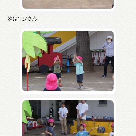
次は年少さん