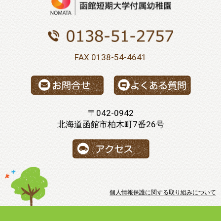
FAX 0138-54-4641
〒042-0942
北海道函館市柏木町7番26号
個人情報保護に関する取り組みについて