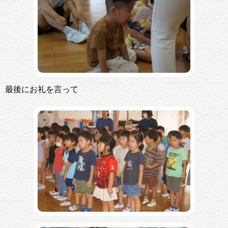
最後にお礼を言って