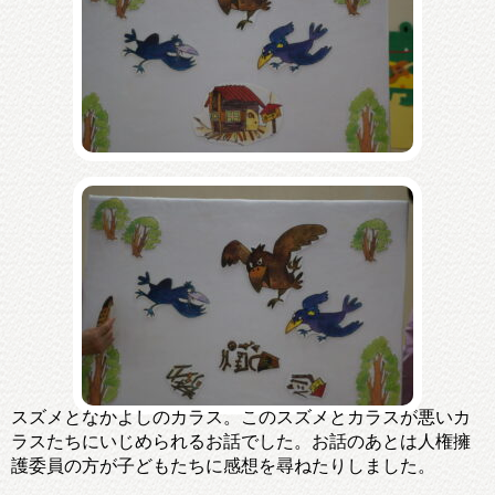
スズメとなかよしのカラス。このスズメとカラスが悪いカ
ラスたちにいじめられるお話でした。お話のあとは人権擁
護委員の方が子どもたちに感想を尋ねたりしました。