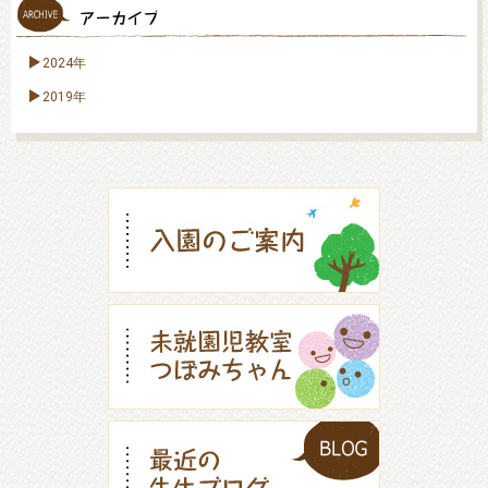
2024年
2019年