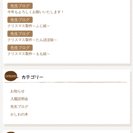
先生ブログ
今年もよろしくお願いいたします！
先生ブログ
クリスマス製作～ふじ組～
先生ブログ
クリスマス製作～たんぽぽ組～
先生ブログ
クリスマス製作～もも組～
お知らせ
入園説明会
先生ブログ
かしわの木