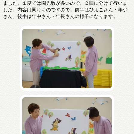
ました。１度では園児数が多いので、２回に分けて行いま
した。内容は同じものですので、前半はひよこさん・年少
さん、後半は年中さん・年長さんの様子になります。