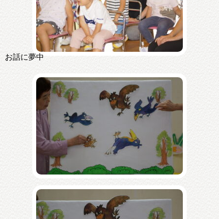
お話に夢中