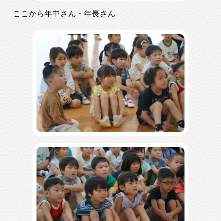
ここから年中さん・年長さん