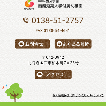
FAX 0138-54-4641
〒042-0942
北海道函館市柏木町7番26号
個人情報保護に関する取り組みについて