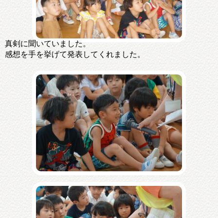
真剣に聞いていました。
感想を手を挙げて発表してくれました。