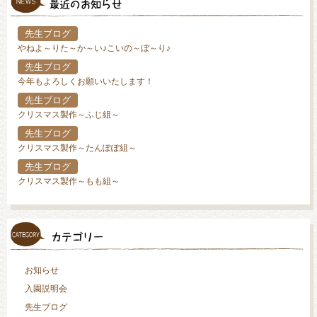
先生ブログ
やねよ～りた～か～い♪こいの～ぼ～り♪
先生ブログ
今年もよろしくお願いいたします！
先生ブログ
クリスマス製作～ふじ組～
先生ブログ
クリスマス製作～たんぽぽ組～
先生ブログ
クリスマス製作～もも組～
お知らせ
入園説明会
先生ブログ