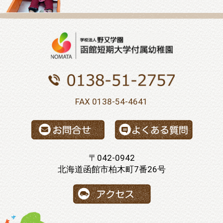
FAX 0138-54-4641
〒042-0942
北海道函館市柏木町7番26号