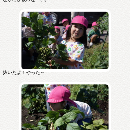
抜いたよ！やった～