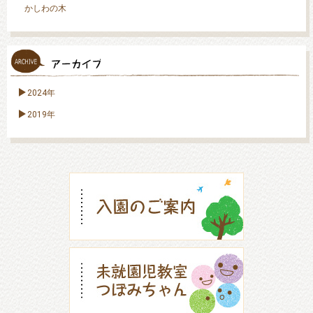
かしわの木
2024年
2019年