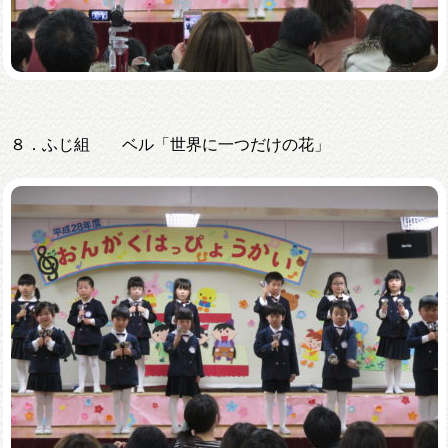
８．ふじ組 ベル「世界に一つだけの花」