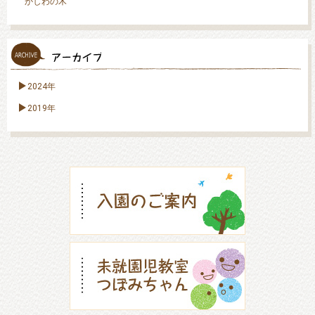
かしわの木
2024年
2019年