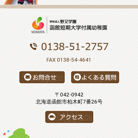
FAX 0138-54-4641
〒042-0942
北海道函館市柏木町7番26号