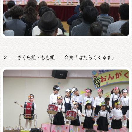
２． さくら組・もも組 合奏「はたらくくるま」