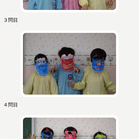
３問目
４問目