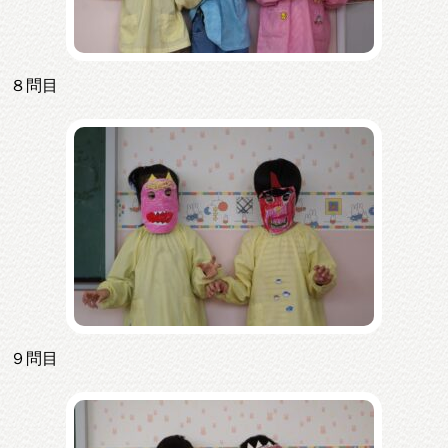
８問目
９問目