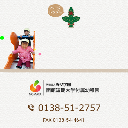
FAX 0138-54-4641