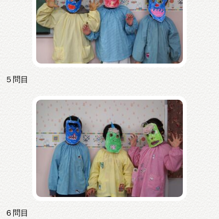
５問目
６問目