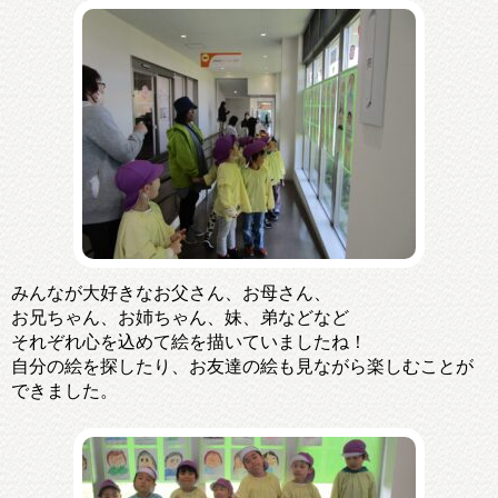
みんなが大好きなお父さん、お母さん、
お兄ちゃん、お姉ちゃん、妹、弟などなど
それぞれ心を込めて絵を描いていましたね！
自分の絵を探したり、お友達の絵も見ながら楽しむことが
できました。