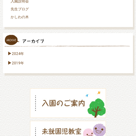
入園説明会
先生ブログ
かしわの木
2024年
2019年