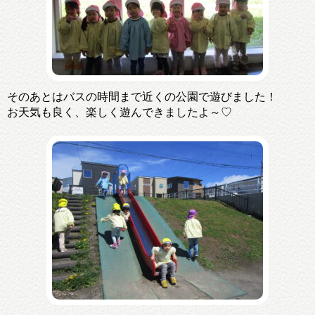
そのあとはバスの時間まで近くの公園で遊びました！
お天気も良く、楽しく遊んできましたよ～♡