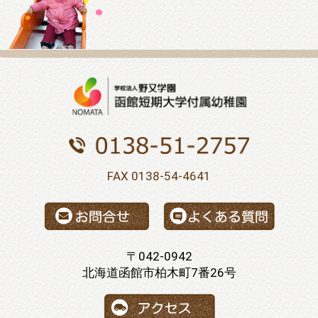
FAX 0138-54-4641
〒042-0942
北海道函館市柏木町7番26号