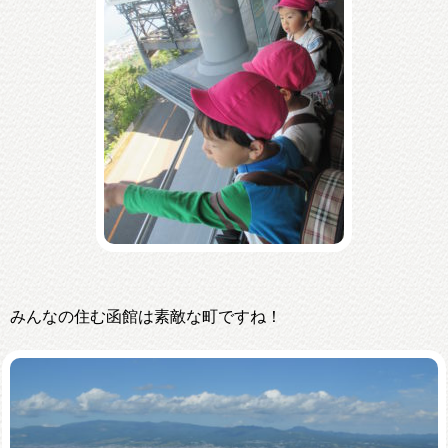
みんなの住む函館は素敵な町ですね！