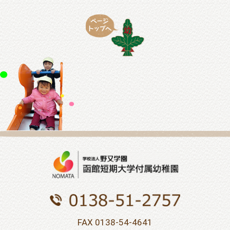
FAX 0138-54-4641