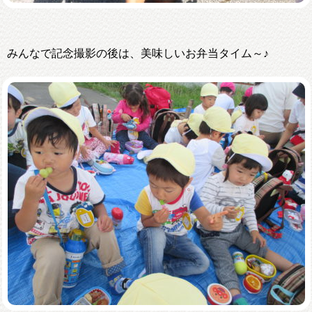
みんなで記念撮影の後は、美味しいお弁当タイム～♪