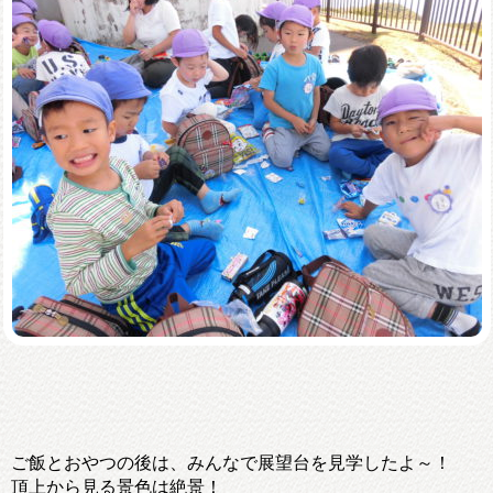
ご飯とおやつの後は、みんなで展望台を見学したよ～！
頂上から見る景色は絶景！