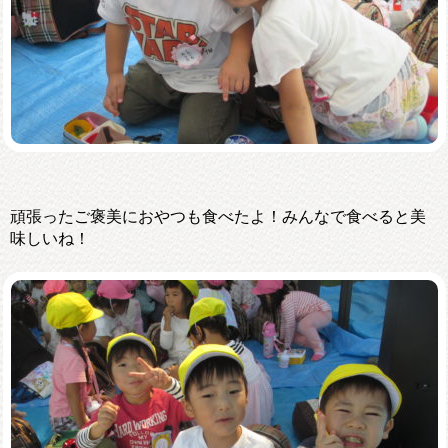
頑張ったご褒美におやつも食べたよ！みんなで食べると美
味しいね！