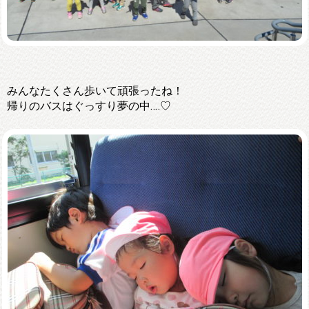
みんなたくさん歩いて頑張ったね！
帰りのバスはぐっすり夢の中‥‥♡