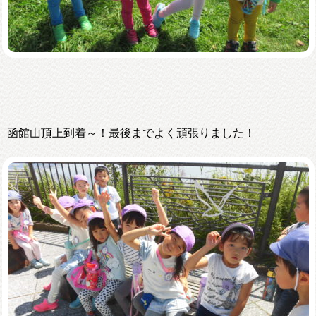
函館山頂上到着～！最後までよく頑張りました！