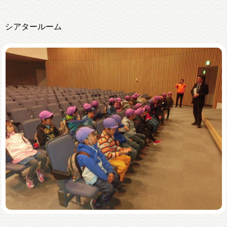
シアタールーム