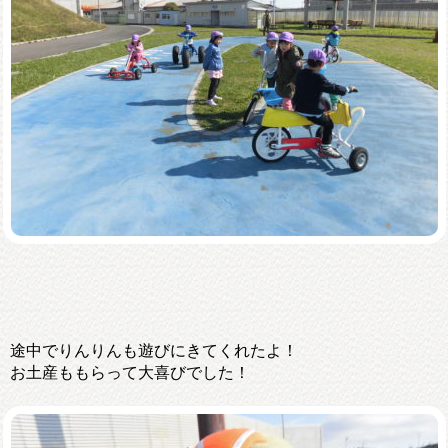
途中でりんりんも遊びにきてくれたよ！
お土産ももらって大喜びでした！