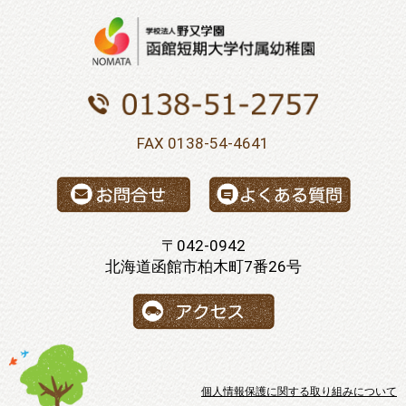
FAX 0138-54-4641
〒042-0942
北海道函館市柏木町7番26号
個人情報保護に関する取り組みについて