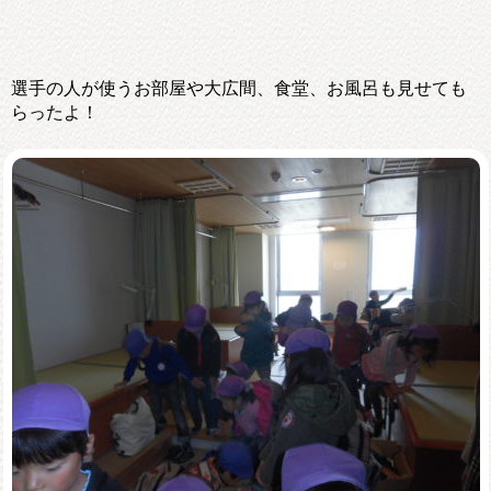
選手の人が使うお部屋や大広間、食堂、お風呂も見せても
らったよ！