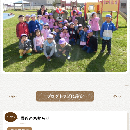
前へ
次へ