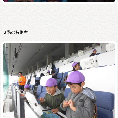
３階の特別室