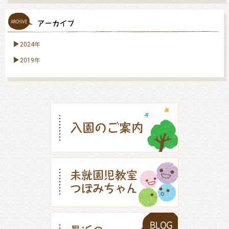
2024年
2019年