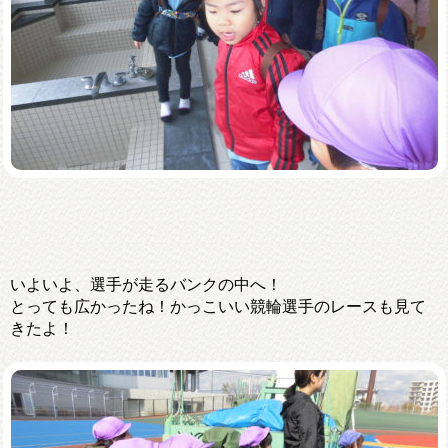
いよいよ、選手が走るバンクの中へ！
とっても広かったね！かっこいい競輪選手のレースも見て
きたよ！