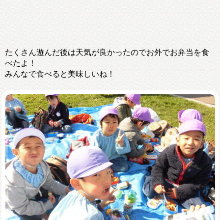
たくさん遊んだ後は天気が良かったのでお外でお弁当を食
べたよ！
みんなで食べると美味しいね！