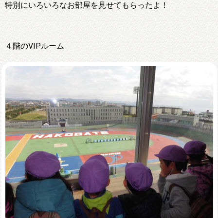
特別にいろいろなお部屋を見せてもらったよ！
４階のVIPルーム