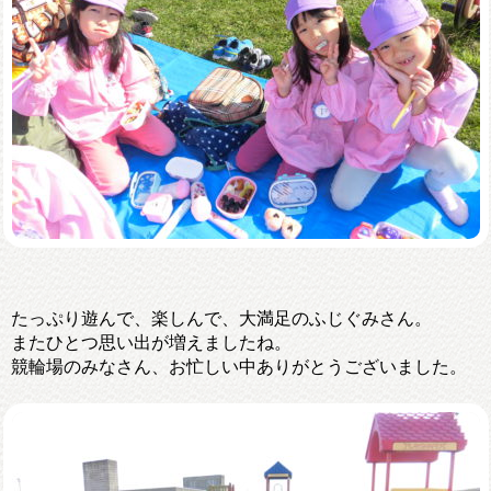
たっぷり遊んで、楽しんで、大満足のふじぐみさん。
またひとつ思い出が増えましたね。
競輪場のみなさん、お忙しい中ありがとうございました。