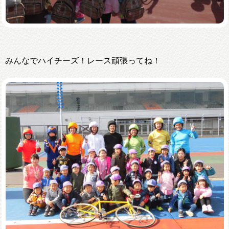
みんなでハイチーズ！レース頑張ってね！