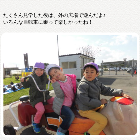
たくさん見学した後は、外の広場で遊んだよ♪
いろんな自転車に乗って楽しかったね！