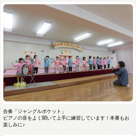
合奏「ジャングルポケット」
ピアノの音をよく聞いて上手に練習しています！本番もお
楽しみに♪