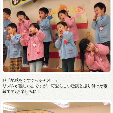
歌「地球をくすぐっチャオ！」
リズムが難しい曲ですが、可愛らしい歌詞と振り付けが素
敵です♪お楽しみに！