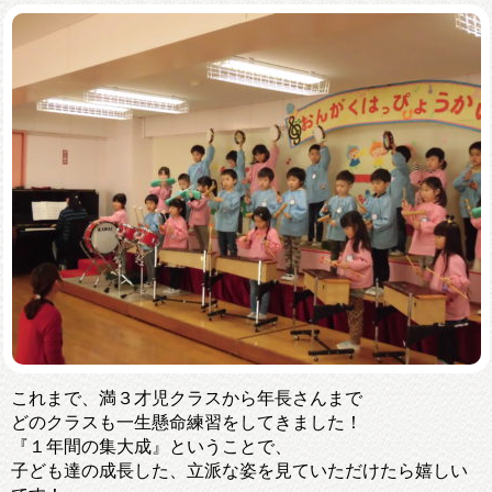
これまで、満３才児クラスから年長さんまで
どのクラスも一生懸命練習をしてきました！
『１年間の集大成』ということで、
子ども達の成長した、立派な姿を見ていただけたら嬉しい