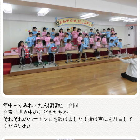
年中～すみれ・たんぽぽ組 合同
合奏「世界中のこどもたちが」
それぞれのパートソロを設けました！掛け声にも注目して
くださいね♪