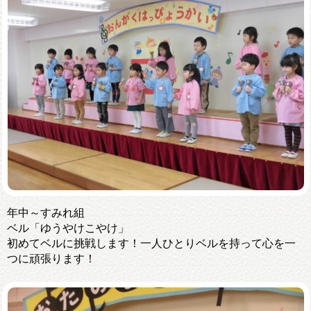
年中～すみれ組
ベル「ゆうやけこやけ」
初めてベルに挑戦します！一人ひとりベルを持って心を一
つに頑張ります！