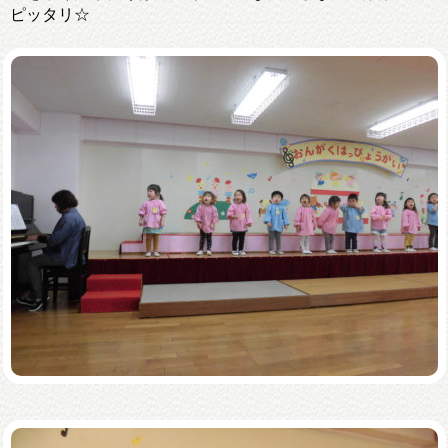
ピッタリ☆