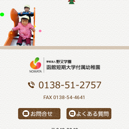
FAX 0138-54-4641