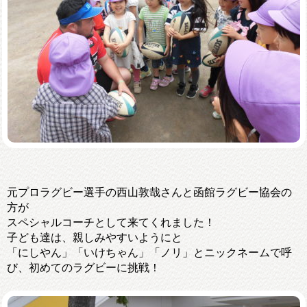
元プロラグビー選手の西山敦哉さんと函館ラグビー協会の
方が
スペシャルコーチとして来てくれました！
子ども達は、親しみやすいようにと
「にしやん」「いけちゃん」「ノリ」とニックネームで呼
び、初めてのラグビーに挑戦！