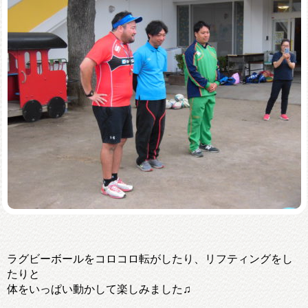
ラグビーボールをコロコロ転がしたり、リフティングをし
たりと
体をいっぱい動かして楽しみました♫