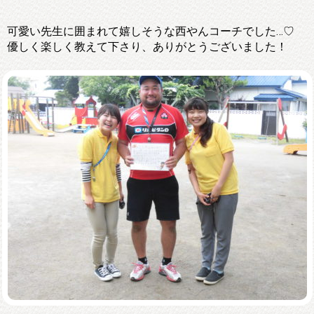
可愛い先生に囲まれて嬉しそうな西やんコーチでした…♡
優しく楽しく教えて下さり、ありがとうございました！