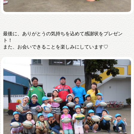
最後に、ありがとうの気持ちを込めて感謝状をプレゼン
ト！
また、お会いできることを楽しみにしています♡