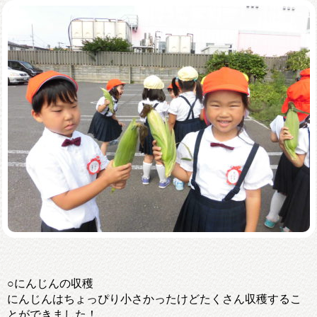
○にんじんの収穫
にんじんはちょっぴり小さかったけどたくさん収穫するこ
とができました！