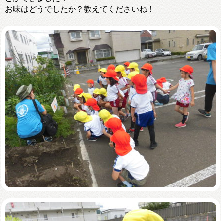
お味はどうでしたか？教えてくださいね！