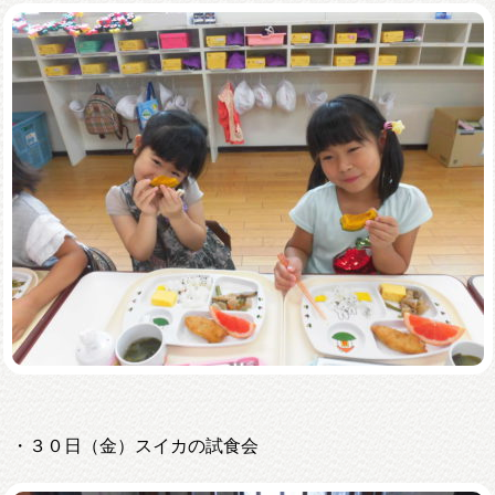
・３０日（金）スイカの試食会