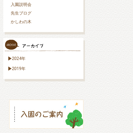
入園説明会
先生ブログ
かしわの木
2024年
2019年