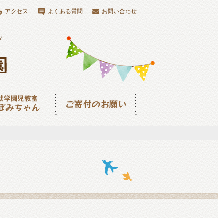
アクセス
よくある質問
お問い合わせ
児教室つぼみちゃ
ご寄付のお願い