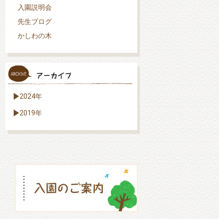
入園説明会
先生ブログ
かしわの木
2024年
2019年