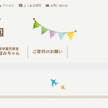
アクセス
よくある質問
お問い合わせ
児教室つぼみちゃ
ご寄付のお願い