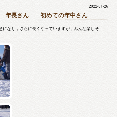
2022-01-26
」 年長さん 初めての年中さん
急になり，さらに長くなっていますが，みんな楽しそ