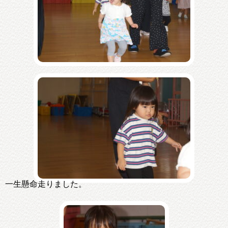
一生懸命走りました。