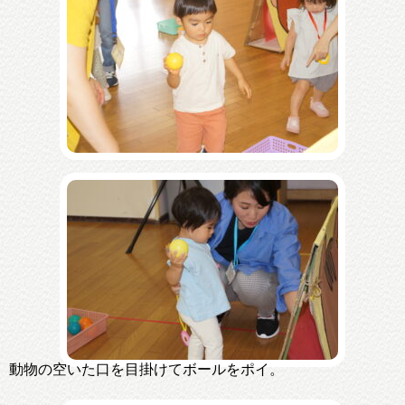
動物の空いた口を目掛けてボールをポイ。