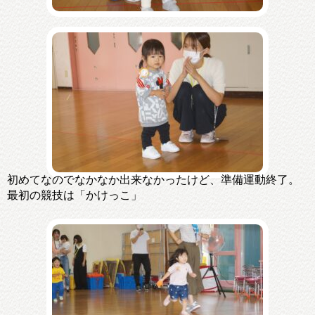
初めてなのでなかなか出来なかったけど、準備運動終了。
最初の競技は「かけっこ」