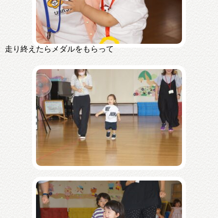
走り終えたらメダルをもらって