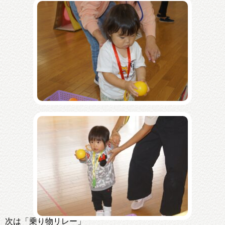
次は「乗り物リレー」