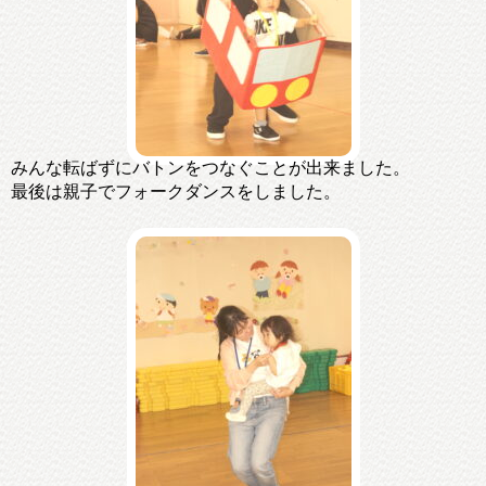
みんな転ばずにバトンをつなぐことが出来ました。
最後は親子でフォークダンスをしました。