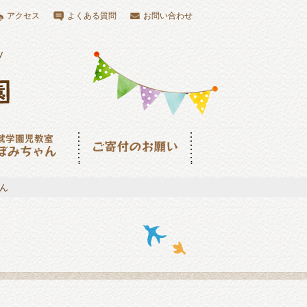
アクセス
よくある質問
お問い合わせ
児教室つぼみちゃ
ご寄付のお願い
ん