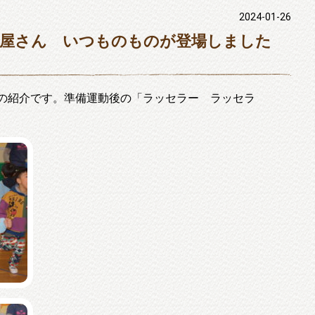
2024-01-26
き屋さん いつものものが登場しました
の紹介です。準備運動後の「ラッセラー ラッセラ