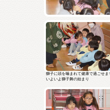
獅子に頭を噛まれて健康で過ごせま
いよいよ獅子舞の始まり