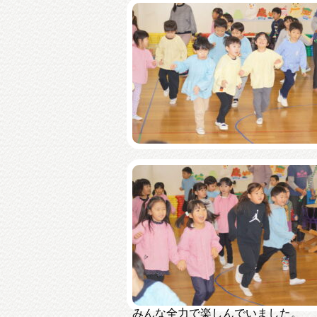
みんな全力で楽しんでいました。