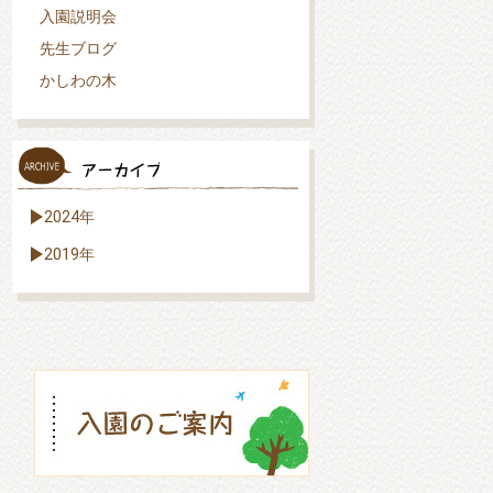
入園説明会
先生ブログ
かしわの木
2024年
2019年