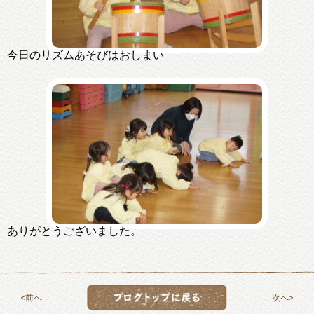
今日のリズムあそびはおしまい
ありがとうございました。
前へ
次へ