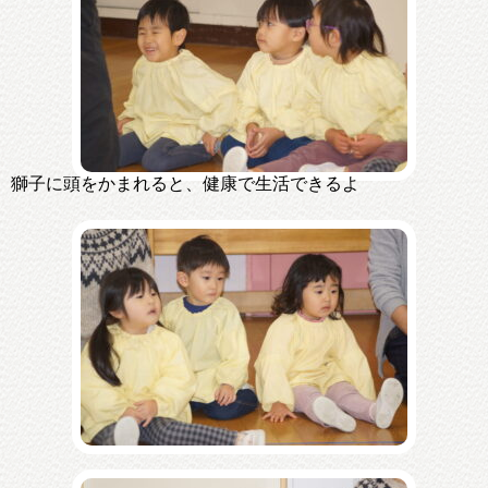
獅子に頭をかまれると、健康で生活できるよ