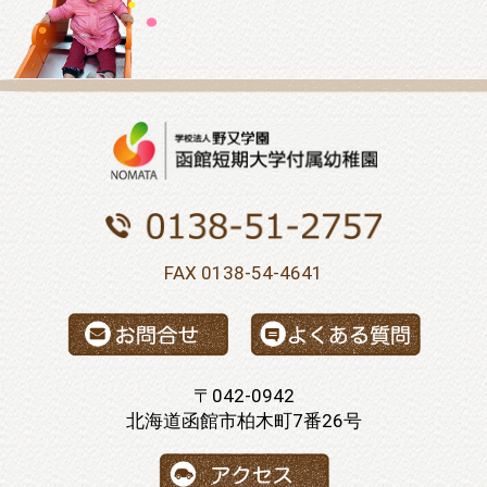
FAX 0138-54-4641
〒042-0942
北海道函館市柏木町7番26号