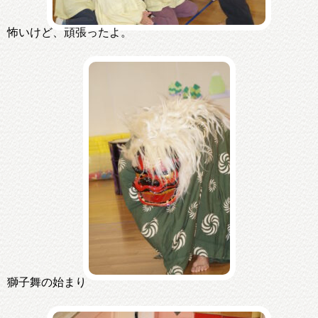
怖いけど、頑張ったよ。
獅子舞の始まり