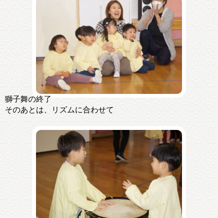
獅子舞の終了
そのあとは、リズムに合わせて