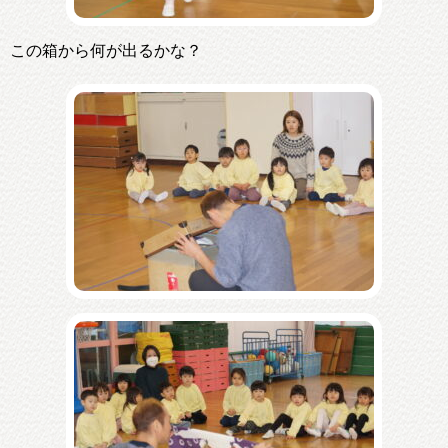
この箱から何が出るかな？