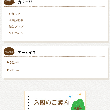
お知らせ
入園説明会
先生ブログ
かしわの木
2024年
2019年