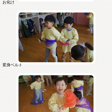
お化け
変身ベルト