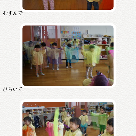
むすんで
ひらいて