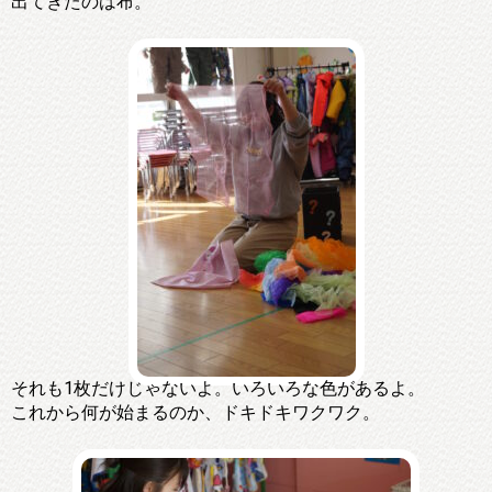
出てきたのは布。
それも1枚だけじゃないよ。いろいろな色があるよ。
これから何が始まるのか、ドキドキワクワク。