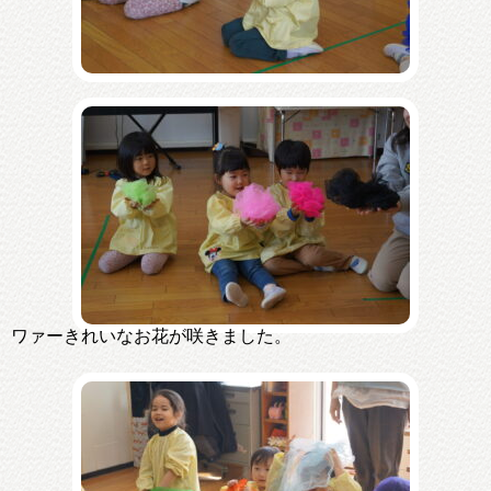
ワァーきれいなお花が咲きました。