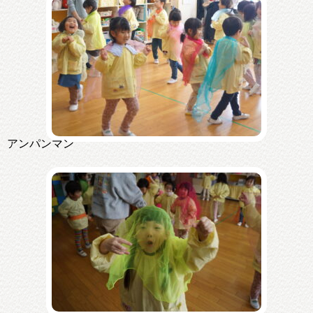
アンパンマン