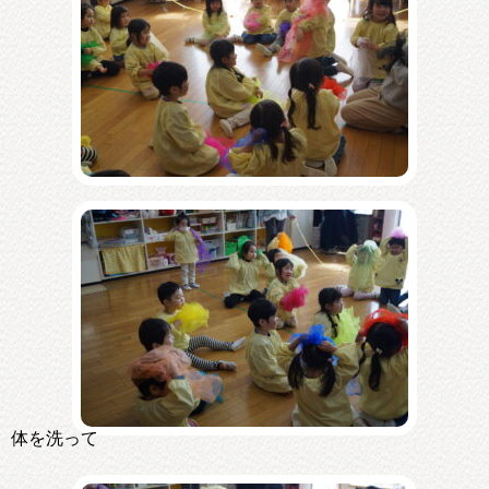
体を洗って