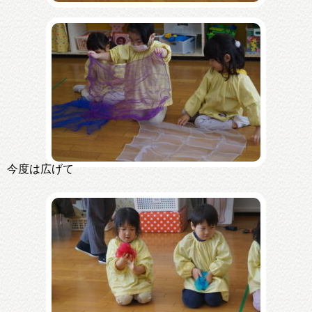
今度は広げて