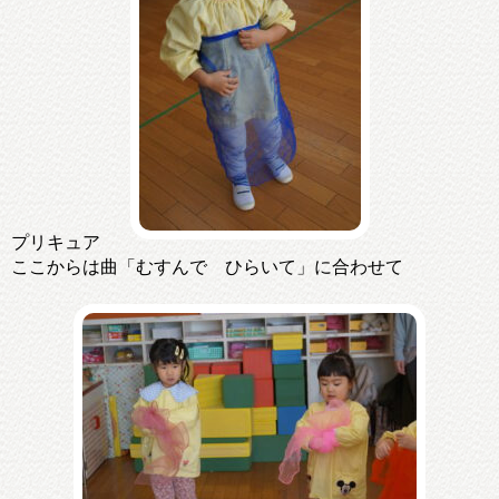
プリキュア
ここからは曲「むすんで ひらいて」に合わせて