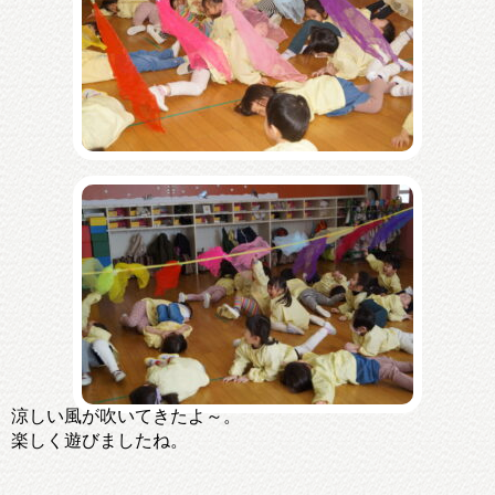
涼しい風が吹いてきたよ～。
楽しく遊びましたね。