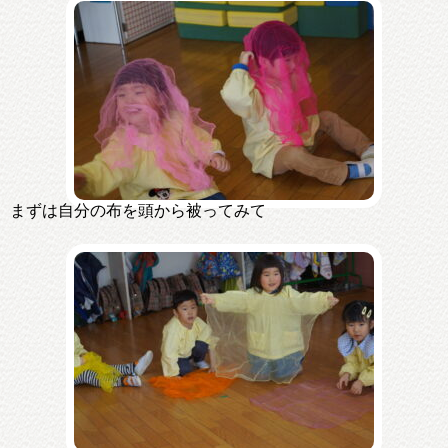
まずは自分の布を頭から被ってみて