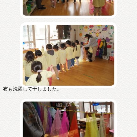
布も洗濯して干しました。