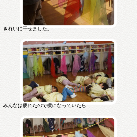
きれいに干せました。
みんなは疲れたので横になっていたら