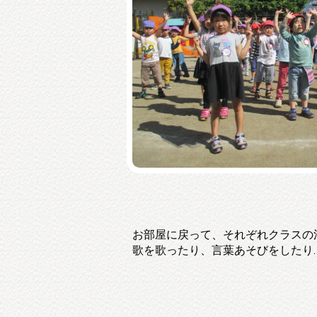
お部屋に戻って、それぞれクラスの
歌を歌ったり、言葉あそびをしたり‥