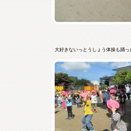
大好きないっとうしょう体操も踊っ