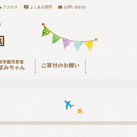
アクセス
よくある質問
お問い合わせ
児教室つぼみちゃ
ご寄付のお願い