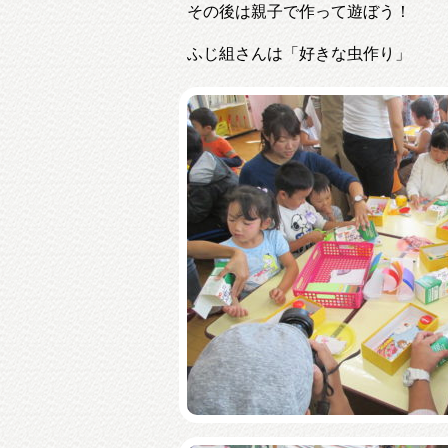
その後は親子で作って遊ぼう！
ふじ組さんは「好きな虫作り」