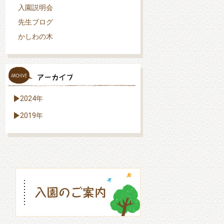
入園説明会
先生ブログ
かしわの木
2024年
2019年