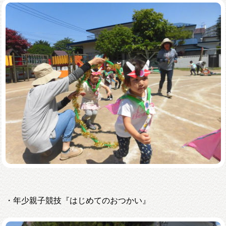
・年少親子競技『はじめてのおつかい』