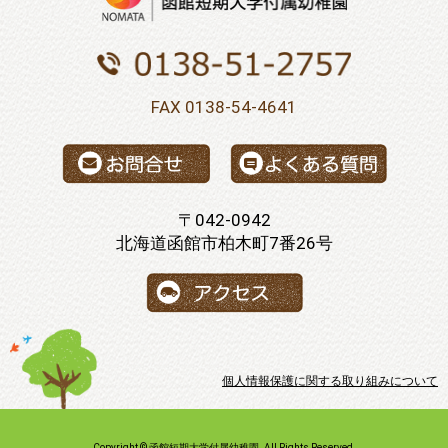
FAX 0138-54-4641
〒042-0942
北海道函館市柏木町7番26号
個人情報保護に関する取り組みについて
Copyright © 函館短期大学付属幼稚園. All Rights Reserved.