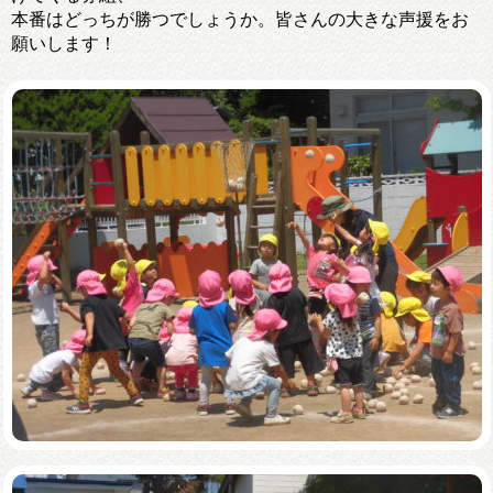
本番はどっちが勝つでしょうか。皆さんの大きな声援をお
願いします！