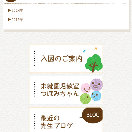
2024年
2019年