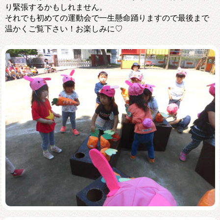
り緊張するかもしれません。
それでも初めての運動会で一生懸命踊りますので最後まで
温かくご覧下さい！お楽しみに♡