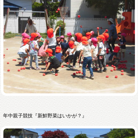
年中親子競技『新鮮野菜はいかが？』