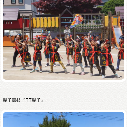
親子競技『TT親子』