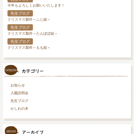
今年もよろしくお願いいたします！
先生ブログ
クリスマス製作～ふじ組～
先生ブログ
クリスマス製作～たんぽぽ組～
先生ブログ
クリスマス製作～もも組～
お知らせ
入園説明会
先生ブログ
かしわの木