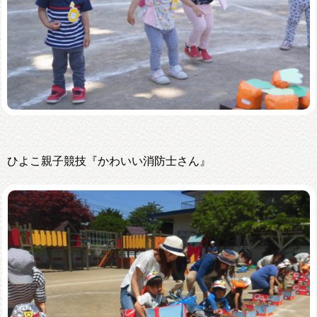
ひよこ親子競技『かわいい消防士さん』