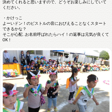
決めてくれると思いますので、どうぞお楽しみにしていて
ください。
・かけっこ
よーいドン！のピストルの音におびえることなくスタート
できるかな？
そこが心配…お名前呼ばれたらハイ！の返事は元気が良くて
OK！